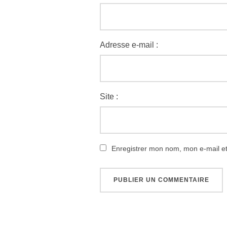
Adresse e-mail :
Site :
Enregistrer mon nom, mon e-mail e