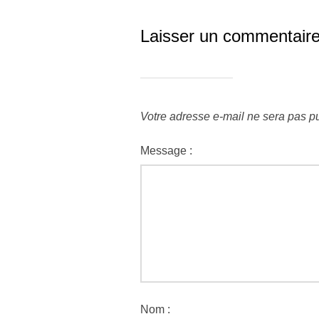
Laisser un commentair
Votre adresse e-mail ne sera pas pu
Message :
Nom :