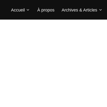
Accueil
À propos
Archives & Articles