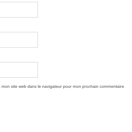
t mon site web dans le navigateur pour mon prochain commentaire.